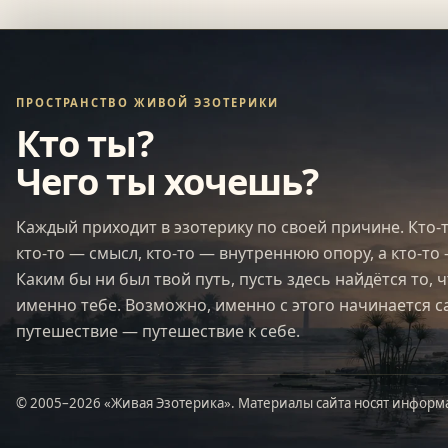
ПРОСТРАНСТВО ЖИВОЙ ЭЗОТЕРИКИ
Кто ты?
Чего ты хочешь?
Каждый приходит в эзотерику по своей причине. Кто-
кто-то — смысл, кто-то — внутреннюю опору, а кто-то 
Каким бы ни был твой путь, пусть здесь найдётся то, 
именно тебе. Возможно, именно с этого начинается 
путешествие — путешествие к себе.
© 2005–2026 «Живая Эзотерика». Материалы сайта носят информ