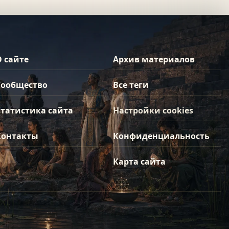
О сайте
Архив материалов
Сообщество
Все теги
Статистика сайта
Настройки cookies
Контакты
Конфиденциальность
Карта сайта